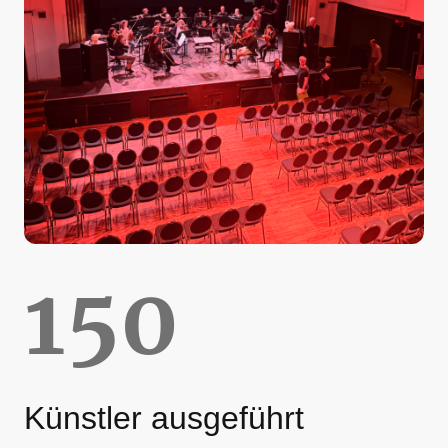
150
Künstler ausgeführt