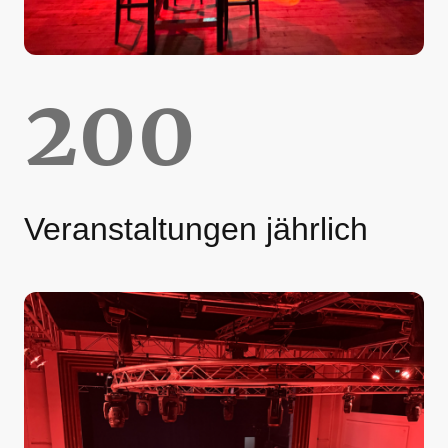
200
Veranstaltungen jährlich