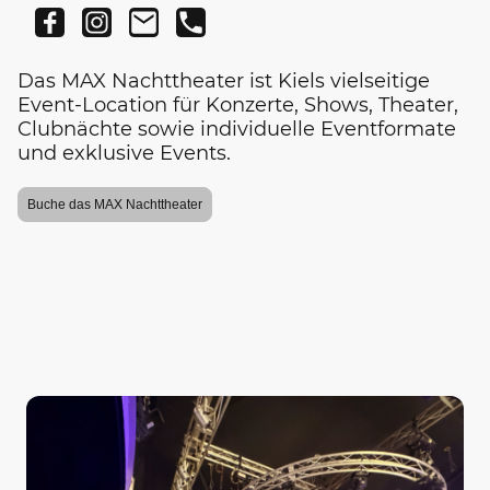
Das MAX Nachttheater ist Kiels vielseitige
Event-Location für Konzerte, Shows, Theater,
Clubnächte sowie individuelle Eventformate
und exklusive Events.
Buche das MAX Nachttheater