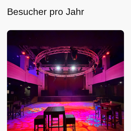
Besucher pro Jahr