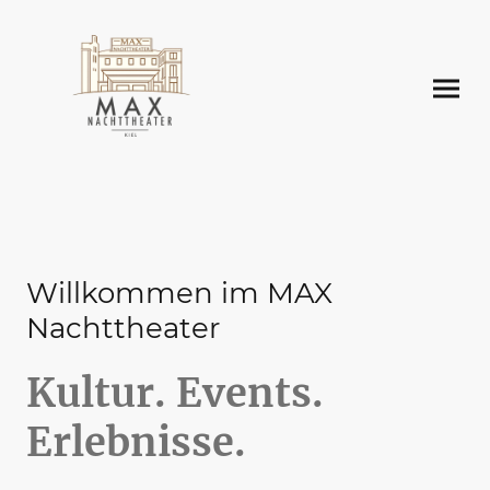
Willkommen im MAX
Nachttheater
Kultur. Events.
Erlebnisse.