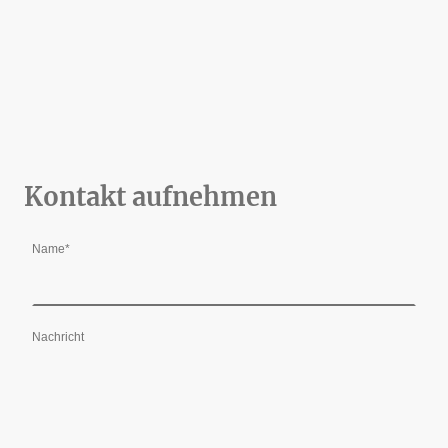
Kontakt aufnehmen
Name
*
Nachricht