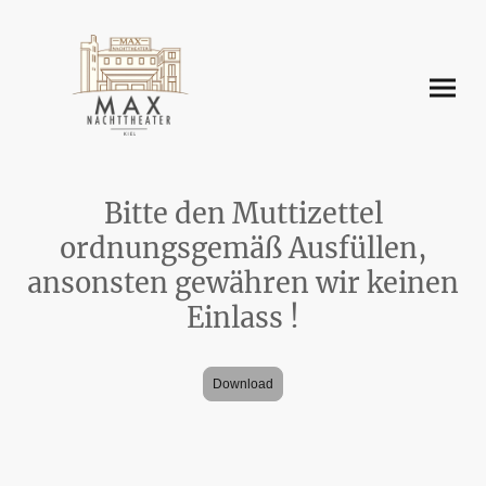
Bitte den Muttizettel
ordnungsgemäß Ausfüllen,
ansonsten gewähren wir keinen
Einlass !
Download