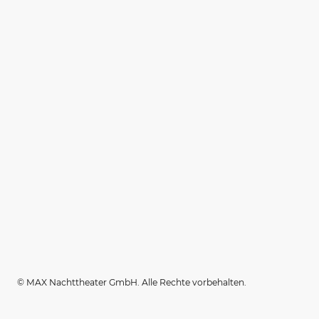
© MAX Nachttheater GmbH. Alle Rechte vorbehalten.