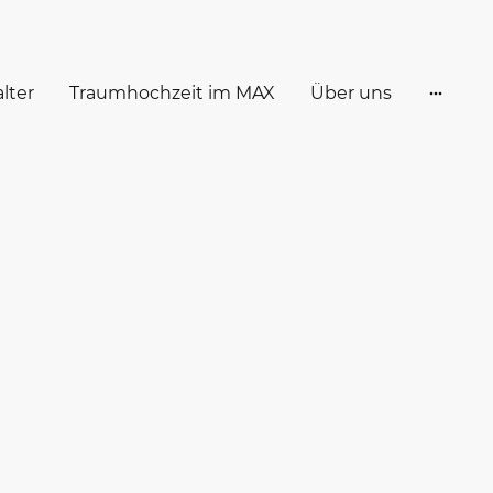
lter
Traumhochzeit im MAX
Über uns