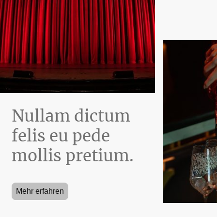
Nullam dictum
felis eu pede
mollis pretium.
Mehr erfahren