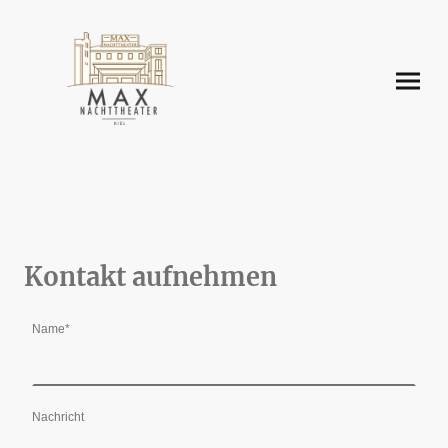
Kontakt aufnehmen
Name
*
Nachricht