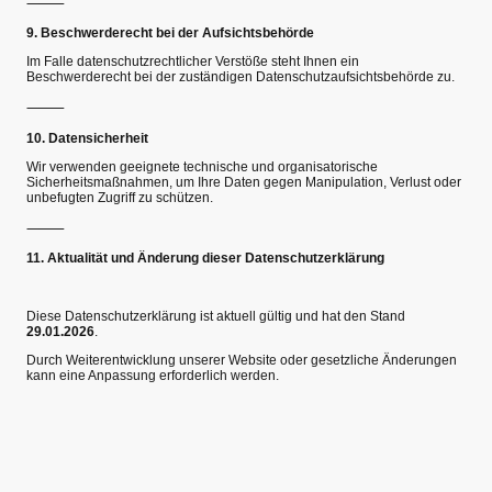
⸻
9. Beschwerderecht bei der Aufsichtsbehörde
Im Falle datenschutzrechtlicher Verstöße steht Ihnen ein
Beschwerderecht bei der zuständigen Datenschutzaufsichtsbehörde zu.
⸻
10. Datensicherheit
Wir verwenden geeignete technische und organisatorische
Sicherheitsmaßnahmen, um Ihre Daten gegen Manipulation, Verlust oder
unbefugten Zugriff zu schützen.
⸻
11. Aktualität und Änderung dieser Datenschutzerklärung
Diese Datenschutzerklärung ist aktuell gültig und hat den Stand
29.01.2026
.
Durch Weiterentwicklung unserer Website oder gesetzliche Änderungen
kann eine Anpassung erforderlich werden.