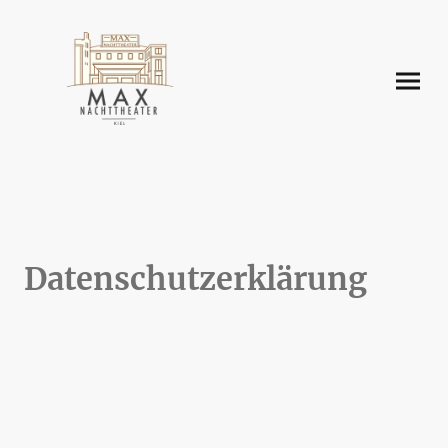
Datenschutzerklärung