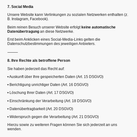
7. Social Media
Unsere Website kann Verlinkungen zu sozialen Netzwerken enthalten (z.
B. Instagram, Facebook).
Beim reinen Besuch unserer Website erfolgt
keine automatische
Datenübertragung
an diese Netzwerke.
Erst beim Anklicken eines Social-Media-Links gelten die
Datenschutzbestimmungen des jeweiligen Anbieters.
⸻
8. Ihre Rechte als betroffene Person
Sie haben jederzeit das Recht auf:
•
Auskunft über Ihre gespeicherten Daten (Art. 15 DSGVO)
•
Berichtigung unrichtiger Daten (Art. 16 DSGVO)
•
Löschung Ihrer Daten (Art. 17 DSGVO)
•
Einschränkung der Verarbeitung (Art. 18 DSGVO)
•
Datenübertragbarkeit (Art. 20 DSGVO)
•
Widerspruch gegen die Verarbeitung (Art. 21 DSGVO)
Hierzu sowie zu weiteren Fragen können Sie sich jederzeit an uns
wenden.